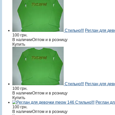
Стильно!!!
Реглан для дев
100
грн.
В наличии
Оптом и в розницу
Купить
Стильно!!!
Реглан для дев
100
грн.
В наличии
Оптом и в розницу
Купить
Стильно!!!
Реглан дл
100
грн.
В наличии
Оптом и в розницу