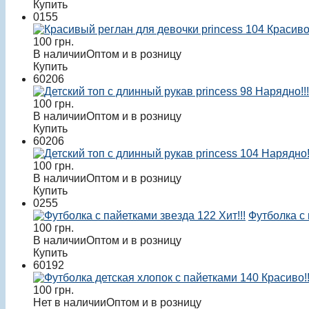
Купить
0155
Красиво!
100
грн.
В наличии
Оптом и в розницу
Купить
60206
Нарядно!!!
100
грн.
В наличии
Оптом и в розницу
Купить
60206
Нарядно!
100
грн.
В наличии
Оптом и в розницу
Купить
0255
Хит!!!
Футболка с
100
грн.
В наличии
Оптом и в розницу
Купить
60192
Красиво!!
100
грн.
Нет в наличии
Оптом и в розницу