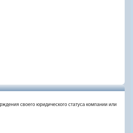
ерждения своего юридического статуса компании или