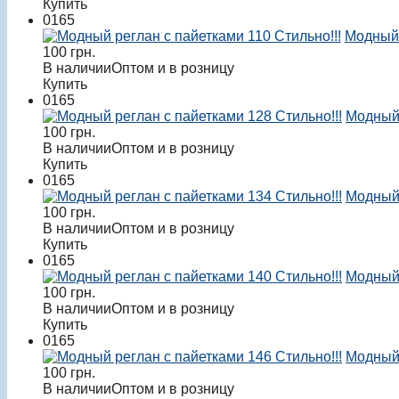
Купить
0165
Стильно!!!
Модный 
100
грн.
В наличии
Оптом и в розницу
Купить
0165
Стильно!!!
Модный 
100
грн.
В наличии
Оптом и в розницу
Купить
0165
Стильно!!!
Модный 
100
грн.
В наличии
Оптом и в розницу
Купить
0165
Стильно!!!
Модный 
100
грн.
В наличии
Оптом и в розницу
Купить
0165
Стильно!!!
Модный 
100
грн.
В наличии
Оптом и в розницу