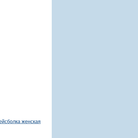
ейсболка женская