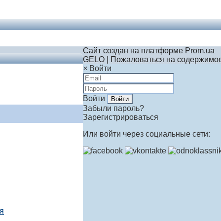
Сайт создан на платформе Prom.ua
GELO | Пожаловаться на содержимо
×
Войти
Войти
Забыли пароль?
Зарегистрироваться
Или войти через социальные сети:
я