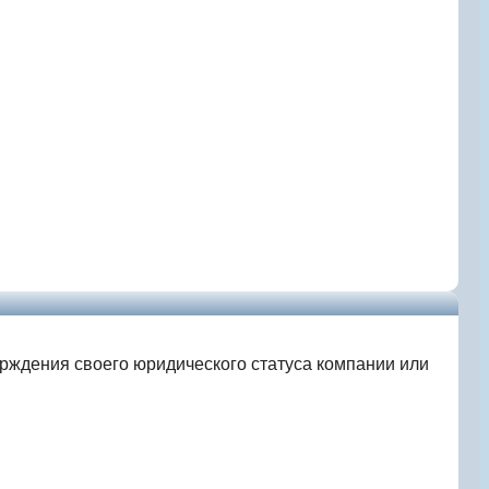
ерждения своего юридического статуса компании или