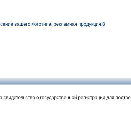
есение вашего логотипа, рекламная продукция.
8
ла свидетельство о государственной регистрации для подтв