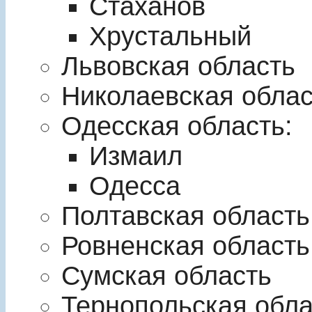
Стаханов
Хрустальный
Львовская область
Николаевская облас
Одесская область:
Измаил
Одесса
Полтавская область
Ровненская область
Сумская область
Тернопольская обла