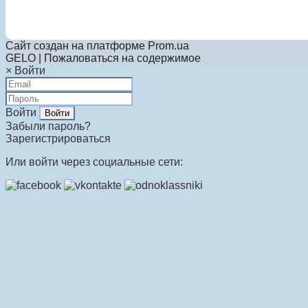
Сайт создан на платформе Prom.ua
GELO | Пожаловаться на содержимое
×
Войти
Войти
Забыли пароль?
Зарегистрироваться
Или войти через социальные сети: