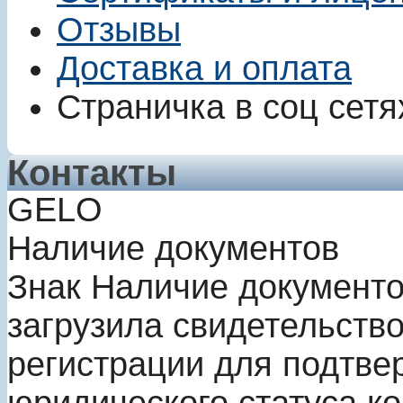
Отзывы
Доставка и оплата
Страничка в соц сетя
Контакты
GELO
Наличие документов
Знак
Наличие документ
загрузила свидетельство
регистрации для подтве