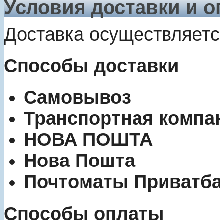
Условия доставки и 
Доставка осуществляетс
Способы доставки
Самовывоз
Транспортная компа
НОВА ПОШТА
Нова Пошта
Почтоматы Приватб
Способы оплаты