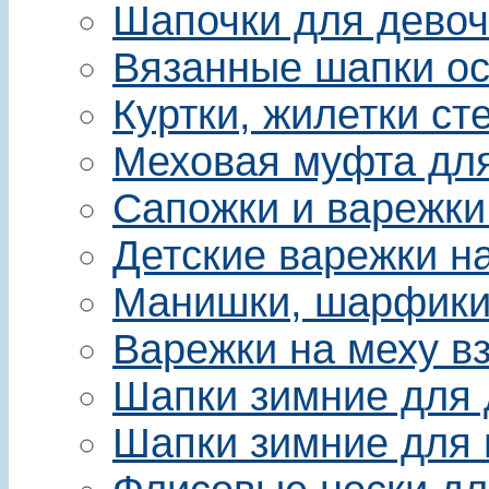
Шапочки для девоч
Вязанные шапки ос
Куртки, жилетки ст
Меховая муфта для 
Сапожки и варежки
Детские варежки на
Манишки, шарфики 
Варежки на меху в
Шапки зимние для 
Шапки зимние для 