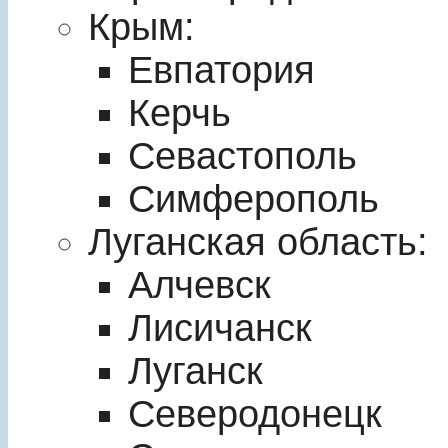
Крым:
Евпатория
Керчь
Севастополь
Симферополь
Луганская область:
Алчевск
Лисичанск
Луганск
Северодонецк