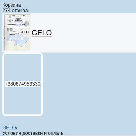
Корзина
274 отзыва
GELO
+380674953330
GELO
›
Условия доставки и оплаты