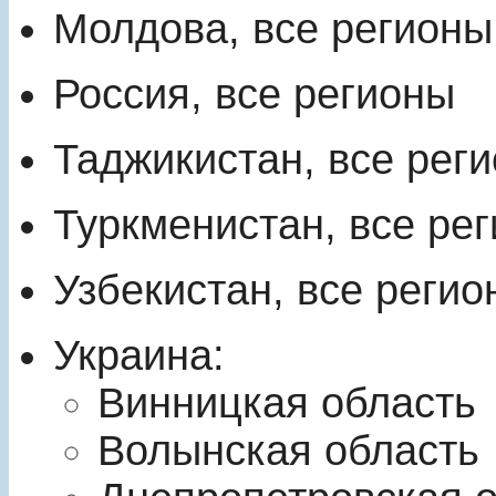
Молдова, все регионы
Россия, все регионы
Таджикистан, все рег
Туркменистан, все ре
Узбекистан, все регио
Украина:
Винницкая область
Волынская область