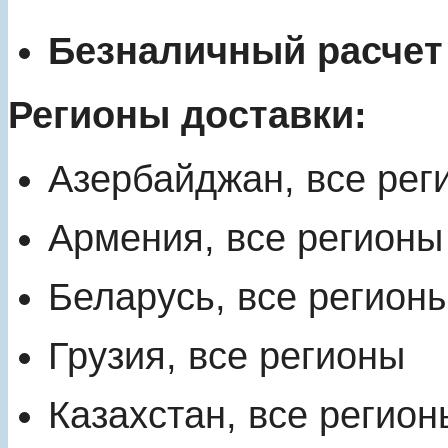
Безналичный расчет
Регионы доставки:
Азербайджан, все рег
Армения, все регионы
Беларусь, все регион
Грузия, все регионы
Казахстан, все регион