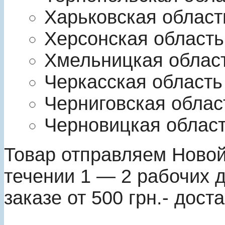
Харьковская област
Херсонская область
Хмельницкая облас
Черкасская область
Черниговская облас
Черновицкая облас
Товар отправляем Новой
течении 1 ― 2 рабочих 
заказе от 500 грн.- дост