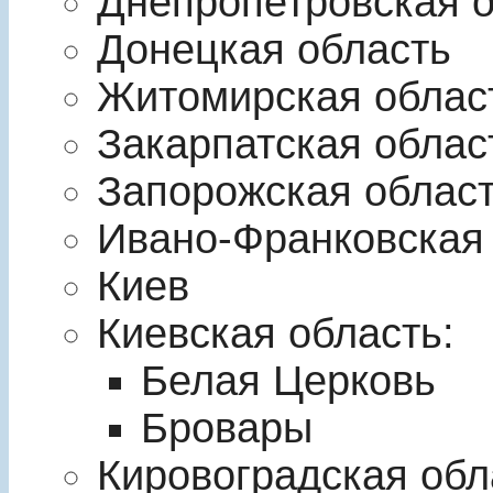
Днепропетровская 
Донецкая область
Житомирская облас
Закарпатская облас
Запорожская облас
Ивано-Франковская
Киев
Киевская область:
Белая Церковь
Бровары
Кировоградская обл