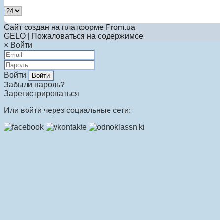
Сайт создан на платформе Prom.ua
GELO | Пожаловаться на содержимое
×
Войти
Войти
Забыли пароль?
Зарегистрироваться
Или войти через социальные сети: