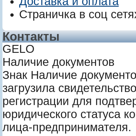
Доставка и оплата
Страничка в соц сетя
Контакты
GELO
Наличие документов
Знак
Наличие документ
загрузила свидетельство
регистрации для подтве
юридического статуса к
лица-предпринимателя.