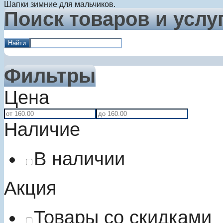
Шапки зимние для мальчиков.
Поиск товаров и услу
Найти
Фильтры
Цена
Наличие
В наличии
Акция
Товары со скидками