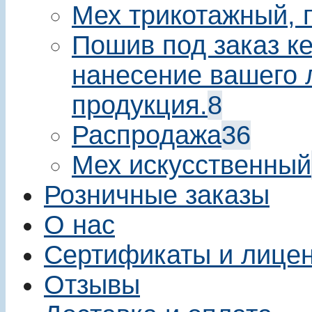
Мех трикотажный, 
Пошив под заказ ке
нанесение вашего 
продукция.
8
Распродажа
36
Мех искусственный
Розничные заказы
О нас
Сертификаты и лице
Отзывы