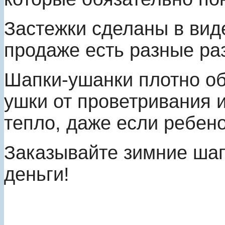
Застежки сделаны в вид
продаже есть разные ра
Шапки-ушанки плотно об
ушки от проветривания 
тепло, даже если ребено
Заказывайте зимние шап
деньги!