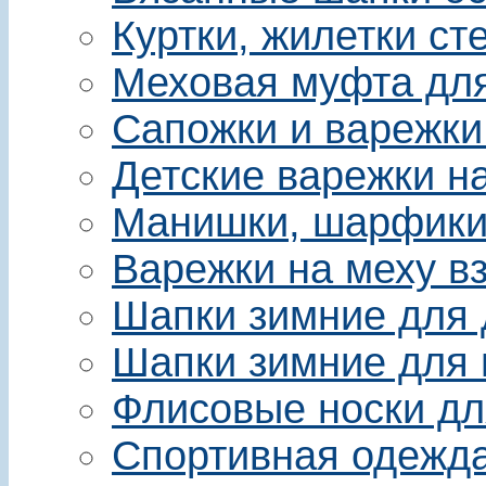
Куртки, жилетки ст
Меховая муфта для 
Сапожки и варежки
Детские варежки на
Манишки, шарфики 
Варежки на меху в
Шапки зимние для 
Шапки зимние для 
Флисовые носки дл
Спортивная одежда