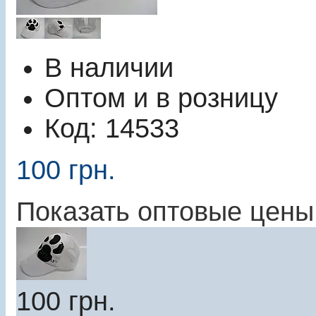
В наличии
Оптом и в розницу
Код:
14533
100
грн.
Показать оптовые цены
100
грн.