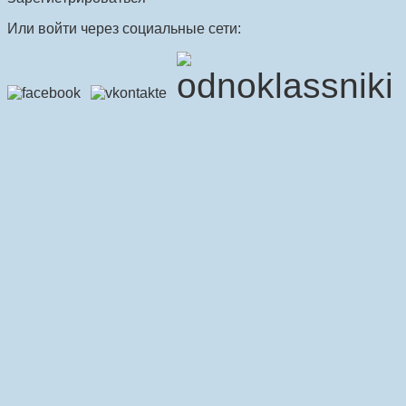
Или войти через социальные сети: