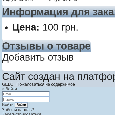
Информация для зака
Цена:
100
грн.
Отзывы о товаре
Добавить отзыв
Сайт создан на платфо
GELO | Пожаловаться на содержимое
×
Войти
Войти
Забыли пароль?
Зарегистрироваться