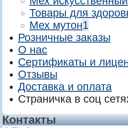
Мех искусственный
Товары для здоров
Мех мутон
1
Розничные заказы
О нас
Сертификаты и лице
Отзывы
Доставка и оплата
Страничка в соц сетя
Контакты