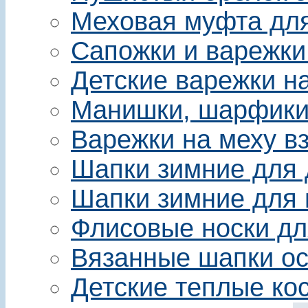
Меховая муфта для 
Сапожки и варежки
Детские варежки на
Манишки, шарфики 
Варежки на меху в
Шапки зимние для 
Шапки зимние для 
Флисовые носки дл
Вязанные шапки ос
Детские теплые ко