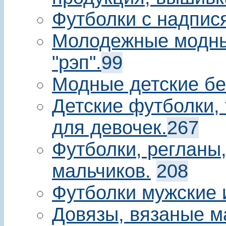
Футболки с надпис
Молодежные модны
"рэп".
99
Модные детские бе
Детские футболки, 
для девочек.
267
Футболки, регланы
мальчиков.
208
Футболки мужские 
Довязы, вязаные м