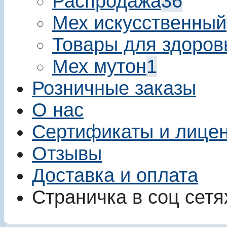
Распродажа
36
Мех искусственный
Товары для здоров
Мех мутон
1
Розничные заказы
О нас
Сертификаты и лице
Отзывы
Доставка и оплата
Страничка в соц сетя