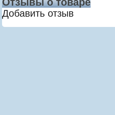
Отзывы о товаре
Добавить отзыв