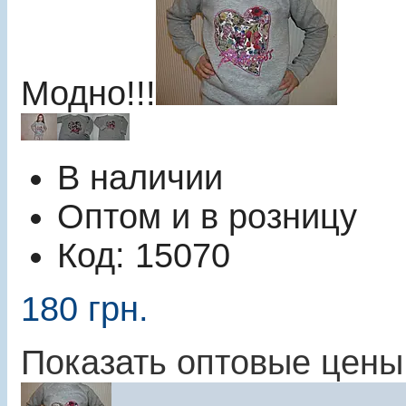
Модно!!!
В наличии
Оптом и в розницу
Код:
15070
180
грн.
Показать оптовые цены