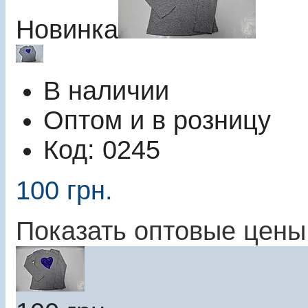
Новинка
В наличии
Оптом и в розницу
Код:
0245
100
грн.
Показать оптовые цены