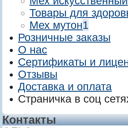
Мех искусственный
Товары для здоров
Мех мутон
1
Розничные заказы
О нас
Сертификаты и лице
Отзывы
Доставка и оплата
Страничка в соц сетя
Контакты