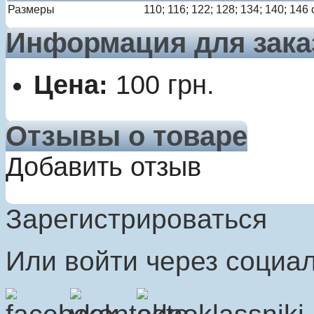
Размеры
110; 116; 122; 128; 134; 140; 146
Информация для зака
Цена:
100
грн.
Отзывы о товаре
Добавить отзыв
Зарегистрироваться
Или войти через социал