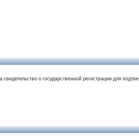
ла свидетельство о государственной регистрации для подтв