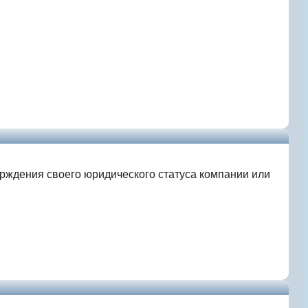
ерждения своего юридического статуса компании или