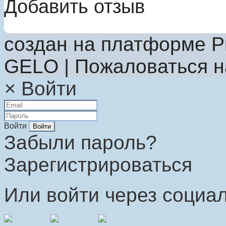
Добавить отзыв
создан на платформе P
GELO | Пожаловаться 
×
Войти
Войти
Забыли пароль?
Зарегистрироваться
Или войти через социал