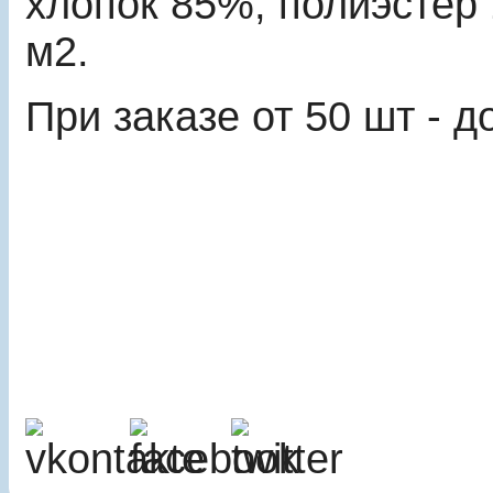
хлопок 85%, полиэстер 
м2.
При заказе от 50 шт - 