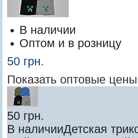
В наличии
Оптом и в розницу
50
грн.
Показать оптовые цены
50
грн.
В наличии
Детская трик