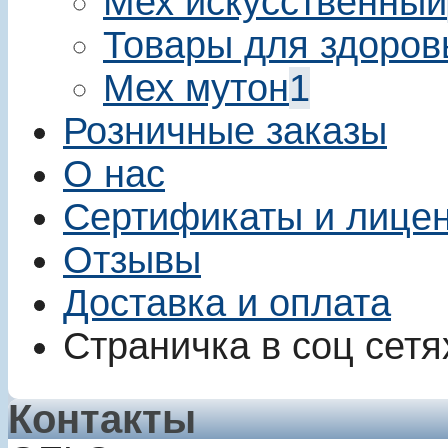
Мех искусственный
Товары для здоров
Мех мутон
1
Розничные заказы
О нас
Сертификаты и лице
Отзывы
Доставка и оплата
Страничка в соц сетя
Контакты