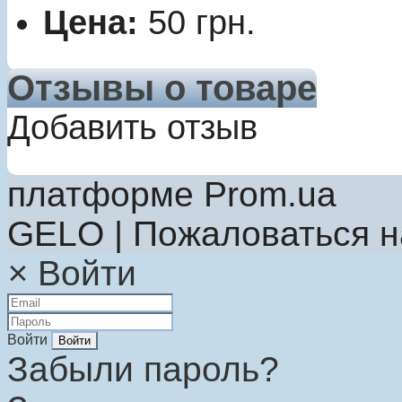
Цена:
50
грн.
Отзывы о товаре
Добавить отзыв
платформе Prom.ua
GELO | Пожаловаться 
×
Войти
Войти
Забыли пароль?