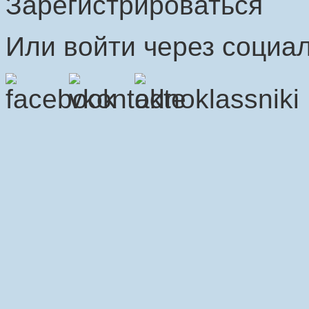
Зарегистрироваться
Или войти через социал