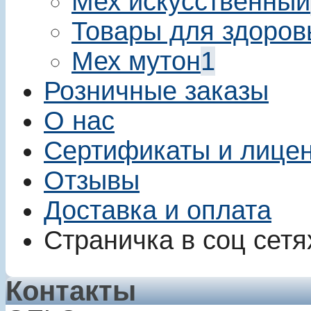
Мех искусственный
Товары для здоров
Мех мутон
1
Розничные заказы
О нас
Сертификаты и лице
Отзывы
Доставка и оплата
Страничка в соц сетя
Контакты