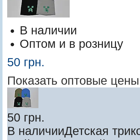
В наличии
Оптом и в розницу
50
грн.
Показать оптовые цены
50
грн.
В наличии
Детская трик