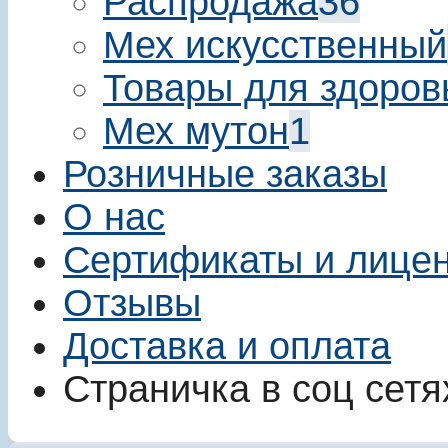
Распродажа
36
Мех искусственный
Товары для здоров
Мех мутон
1
Розничные заказы
О нас
Сертификаты и лице
Отзывы
Доставка и оплата
Страничка в соц сетя