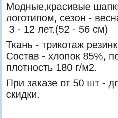
Модные,красивые шапк
логотипом, сезон - весн
3 - 12 лет.(52 - 56 см)
Ткань - трикотаж резин
Состав - хлопок 85%, п
плотность 180 г/м2.
При заказе от 50 шт - 
скидки.