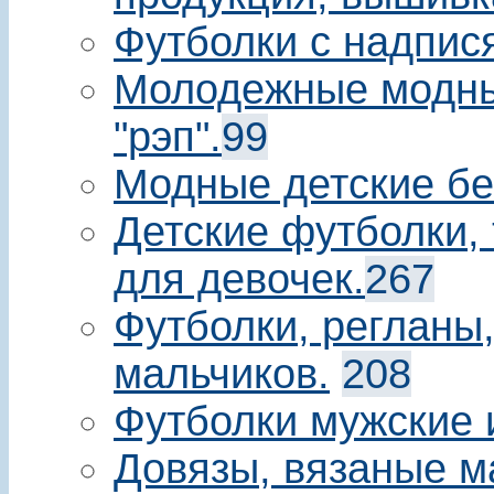
Футболки с надпис
Молодежные модны
"рэп".
99
Модные детские бе
Детские футболки, 
для девочек.
267
Футболки, регланы
мальчиков.
208
Футболки мужские 
Довязы, вязаные м