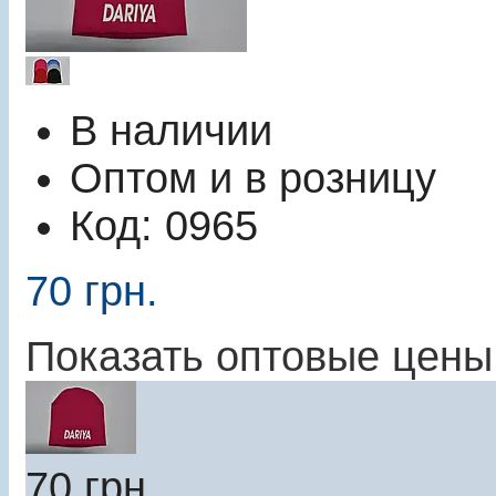
В наличии
Оптом и в розницу
Код:
0965
70
грн.
Показать оптовые цены
70
грн.