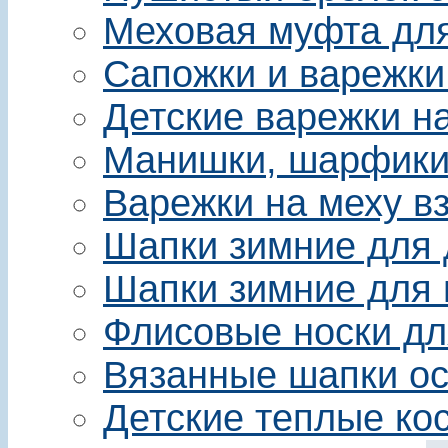
Меховая муфта для 
Сапожки и варежки
Детские варежки на
Манишки, шарфики 
Варежки на меху в
Шапки зимние для 
Шапки зимние для 
Флисовые носки дл
Вязанные шапки ос
Детские теплые ко