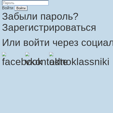
Войти
Забыли пароль?
Зарегистрироваться
Или войти через социал