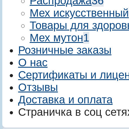
Распродажа
36
Мех искусственный
Товары для здоров
Мех мутон
1
Розничные заказы
О нас
Сертификаты и лице
Отзывы
Доставка и оплата
Страничка в соц сетя