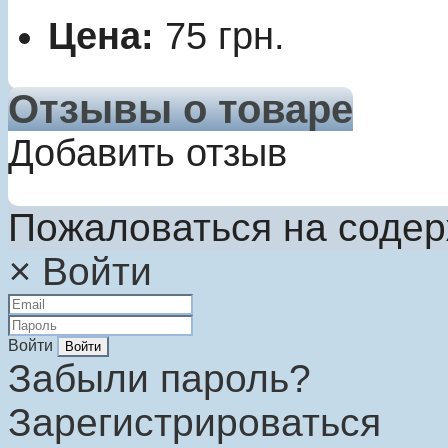
Цена:
75
грн.
Отзывы о товаре
Добавить отзыв
Пожаловаться на соде
×
Войти
Войти
Забыли пароль?
Зарегистрироваться