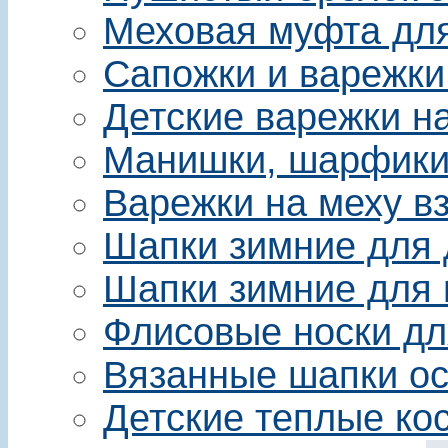
Меховая муфта для 
Сапожки и варежки
Детские варежки на
Манишки, шарфики 
Варежки на меху в
Шапки зимние для 
Шапки зимние для 
Флисовые носки дл
Вязанные шапки ос
Детские теплые ко