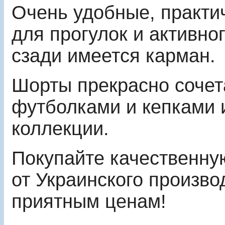
Очень удобные, практ
для прогулок и активно
сзади имеется карман.
Шорты прекрасно сочет
футболками и кепками 
коллекции.
Покупайте качественну
от Украинского произво
приятным ценам!