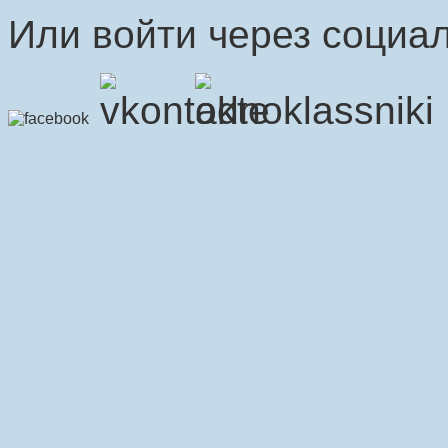
Или войти через социал