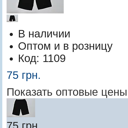
В наличии
Оптом и в розницу
Код:
1109
75
грн.
Показать оптовые цены
75
грн.