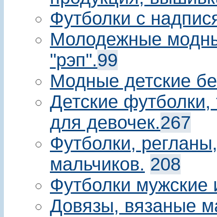
Футболки с надпис
Молодежные модны
"рэп".
99
Модные детские бе
Детские футболки, 
для девочек.
267
Футболки, регланы
мальчиков.
208
Футболки мужские 
Довязы, вязаные м