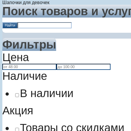
Шапочки для девочек
Поиск товаров и услу
Найти
Фильтры
Цена
Наличие
В наличии
Акция
Товары со скидками