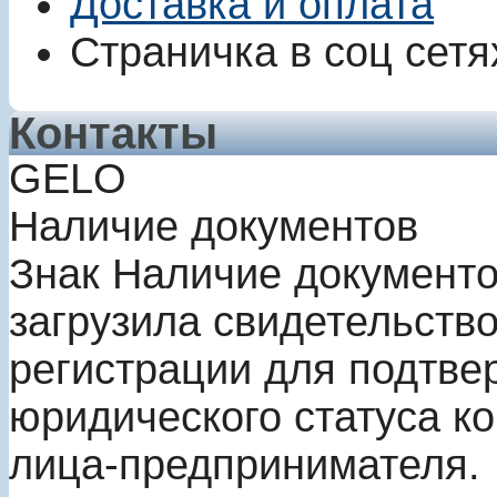
Доставка и оплата
Страничка в соц сетя
Контакты
GELO
Наличие документов
Знак
Наличие документ
загрузила свидетельство
регистрации для подтве
юридического статуса к
лица-предпринимателя.