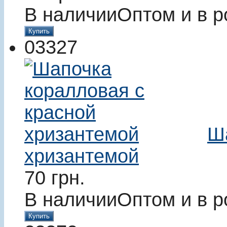
В наличии
Оптом и в р
Купить
03327
Ш
хризантемой
70
грн.
В наличии
Оптом и в р
Купить