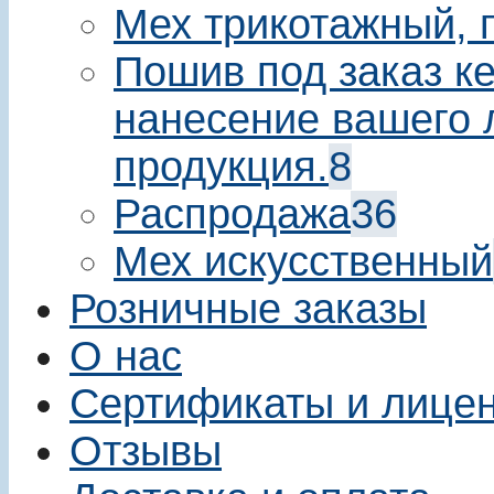
Мех трикотажный, 
Пошив под заказ ке
нанесение вашего 
продукция.
8
Распродажа
36
Мех искусственный
Розничные заказы
О нас
Сертификаты и лице
Отзывы