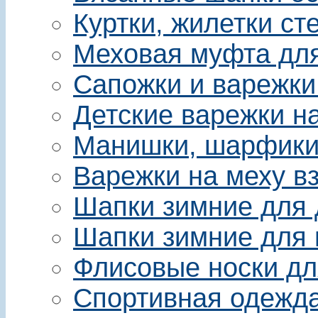
Куртки, жилетки ст
Меховая муфта для 
Сапожки и варежки
Детские варежки на
Манишки, шарфики 
Варежки на меху в
Шапки зимние для 
Шапки зимние для 
Флисовые носки дл
Спортивная одежда