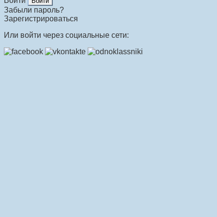
Войти
Забыли пароль?
Зарегистрироваться
Или войти через социальные сети: