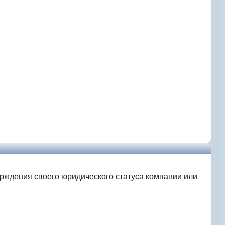
ерждения своего юридического статуса компании или